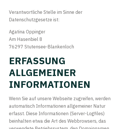
Verantwortliche Stelle im Sinne der
Datenschutzgesetze ist:
Agatina Oppinger
Am Hasenbiel 8
76297 Stutensee-Blankenloch
ERFASSUNG
ALLGEMEINER
INFORMATIONEN
Wenn Sie auf unsere Webseite zugreifen, werden
automatisch Informationen allgemeiner Natur
erfasst. Diese Informationen (Server-Logfiles)
beinhalten etwa die Art des Webbrowsers, das
verwendete Betriebssystem, den Domainnamen