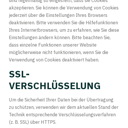
sind regelmäßig so eingestellt, dass sie Cookies
akzeptieren. Sie können die Verwendung von Cookies
jederzeit über die Einstellungen Ihres Browsers
deaktivieren. Bitte verwenden Sie die Hilfefunktionen
Ihres Internetbrowsers, um zu erfahren, wie Sie diese
Einstellungen ändern können. Bitte beachten Sie,
dass einzelne Funktionen unserer Website
möglicherweise nicht funktionieren, wenn Sie die
Verwendung von Cookies deaktiviert haben.
SSL-
VERSCHLÜSSELUNG
Um die Sicherheit Ihrer Daten bei der Übertragung
zu schützen, verwenden wir dem aktuellen Stand der
Technik entsprechende Verschlüsselungsverfahren
(z. B. SSL) über HTTPS.