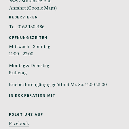
Anfahrt (Google Maps)
RESERVIEREN
Tel. 0162-1509186
ÖFFNUNGSZEITEN
Mittwoch – Sonntag
11:00 – 22:00
Montag & Dienstag
Ruhetag
Küche durchgängig geöffnet Mi.-So: 11:00-21:00
IN KOOPERATION MIT
FOLGT UNS AUF
Facebook