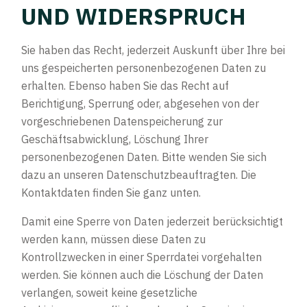
UND WIDERSPRUCH
Sie haben das Recht, jederzeit Auskunft über Ihre bei
uns gespeicherten personenbezogenen Daten zu
erhalten. Ebenso haben Sie das Recht auf
Berichtigung, Sperrung oder, abgesehen von der
vorgeschriebenen Datenspeicherung zur
Geschäftsabwicklung, Löschung Ihrer
personenbezogenen Daten. Bitte wenden Sie sich
dazu an unseren Datenschutzbeauftragten. Die
Kontaktdaten finden Sie ganz unten.
Damit eine Sperre von Daten jederzeit berücksichtigt
werden kann, müssen diese Daten zu
Kontrollzwecken in einer Sperrdatei vorgehalten
werden. Sie können auch die Löschung der Daten
verlangen, soweit keine gesetzliche