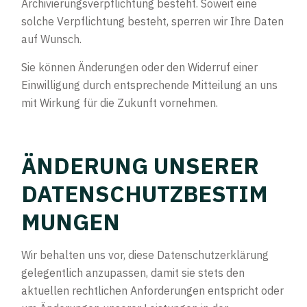
Archivierungsverpflichtung besteht. Soweit eine
solche Verpflichtung besteht, sperren wir Ihre Daten
auf Wunsch.
Sie können Änderungen oder den Widerruf einer
Einwilligung durch entsprechende Mitteilung an uns
mit Wirkung für die Zukunft vornehmen.
ÄNDERUNG UNSERER
DATENSCHUTZBESTIM
MUNGEN
Wir behalten uns vor, diese Datenschutzerklärung
gelegentlich anzupassen, damit sie stets den
aktuellen rechtlichen Anforderungen entspricht oder