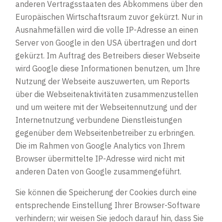
anderen Vertragsstaaten des Abkommens über den
Europäischen Wirtschaftsraum zuvor gekürzt. Nur in
Ausnahmefällen wird die volle IP-Adresse an einen
Server von Google in den USA übertragen und dort
gekürzt. Im Auftrag des Betreibers dieser Webseite
wird Google diese Informationen benutzen, um Ihre
Nutzung der Webseite auszuwerten, um Reports
über die Webseitenaktivitäten zusammenzustellen
und um weitere mit der Webseitennutzung und der
Internetnutzung verbundene Dienstleistungen
gegenüber dem Webseitenbetreiber zu erbringen.
Die im Rahmen von Google Analytics von Ihrem
Browser übermittelte IP-Adresse wird nicht mit
anderen Daten von Google zusammengeführt.
Sie können die Speicherung der Cookies durch eine
entsprechende Einstellung Ihrer Browser-Software
verhindern; wir weisen Sie jedoch darauf hin, dass Sie