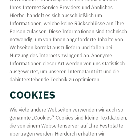
Ihres Internet Service Providers und Ähnliches.
Hierbei handelt es sich ausschließlich um
Informationen, welche keine Rückschlüsse auf Ihre
Person zulassen. Diese Informationen sind technisch
notwendig, um von Ihnen angeforderte Inhalte von
Webseiten korrekt auszuliefern und fallen bei
Nutzung des Internets zwingend an. Anonyme
Informationen dieser Art werden von uns statistisch
ausgewertet, um unseren Internetauftritt und die
dahinterstehende Technik zu optimieren.
COOKIES
Wie viele andere Webseiten verwenden wir auch so
genannte „Cookies“. Cookies sind kleine Textdateien,
die von einem Webseitenserver auf Ihre Festplatte
übertragen werden. Hierdurch erhalten wir