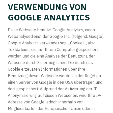
VERWENDUNG VON
GOOGLE ANALYTICS
Diese Webseite benutzt Google Analytics, einen
Webanalysedienst der Google Inc. (folgend: Google).
Google Analytics verwendet sog. „Cookies“, also
Textdateien, die auf Ihrem Computer gespeichert
werden und die eine Analyse der Benutzung der
Webseite durch Sie ermöglichen. Die durch das
Cookie erzeugten Informationen über Ihre
Benutzung dieser Webseite werden in der Regel an
einen Server von Google in den USA übertragen und
dort gespeichert. Aufgrund der Aktivierung der IP-
Anonymisierung auf diesen Webseiten, wird Ihre IP-
Adresse von Google jedoch innerhalb von
Mitgliedstaaten der Europäischen Union oder in