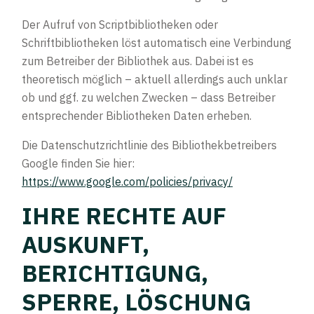
Der Aufruf von Scriptbibliotheken oder
Schriftbibliotheken löst automatisch eine Verbindung
zum Betreiber der Bibliothek aus. Dabei ist es
theoretisch möglich – aktuell allerdings auch unklar
ob und ggf. zu welchen Zwecken – dass Betreiber
entsprechender Bibliotheken Daten erheben.
Die Datenschutzrichtlinie des Bibliothekbetreibers
Google finden Sie hier:
https://www.google.com/policies/privacy/
IHRE RECHTE AUF
AUSKUNFT,
BERICHTIGUNG,
SPERRE, LÖSCHUNG