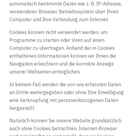
automatisch bestimmte Daten wie z. B. IP-Adresse,
verwendeter Browser, Betriebssystem über Ihren
Computer und Ihre Verbindung zum Internet.
Cookies können nicht verwendet werden, um
Programme zu starten oder Viren auf einen
Computer zu übertragen. Anhand der in Cookies
enthaltenen Informationen können wir Ihnen die
Navigation erleichtern und die korrekte Anzeige
unserer Webseiten ermöglichen.
In keinem Fall werden die von uns erfassten Daten
an Dritte weitergegeben oder ohne Ihre Einwilligung
eine Verknüpfung mit personenbezogenen Daten
hergestellt.
Natürlich können Sie unsere Website grundsätzlich
auch ohne Cookies betrachten. Internet-Browser