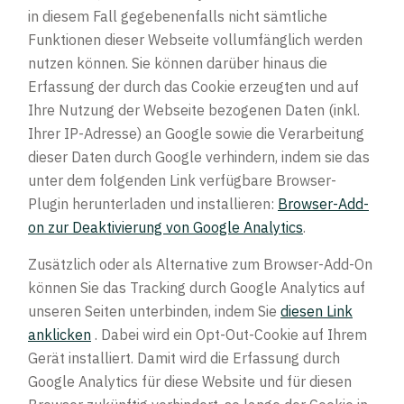
in diesem Fall gegebenenfalls nicht sämtliche
Funktionen dieser Webseite vollumfänglich werden
nutzen können. Sie können darüber hinaus die
Erfassung der durch das Cookie erzeugten und auf
Ihre Nutzung der Webseite bezogenen Daten (inkl.
Ihrer IP-Adresse) an Google sowie die Verarbeitung
dieser Daten durch Google verhindern, indem sie das
unter dem folgenden Link verfügbare Browser-
Plugin herunterladen und installieren:
Browser-Add-
on zur Deaktivierung von Google Analytics
.
Zusätzlich oder als Alternative zum Browser-Add-On
können Sie das Tracking durch Google Analytics auf
unseren Seiten unterbinden, indem Sie
diesen Link
anklicken
. Dabei wird ein Opt-Out-Cookie auf Ihrem
Gerät installiert. Damit wird die Erfassung durch
Google Analytics für diese Website und für diesen