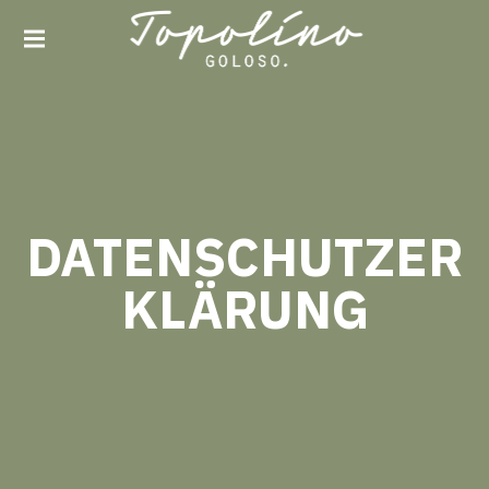
TOPOLINO GOLOSO
DATENSCHUTZER
KLÄRUNG