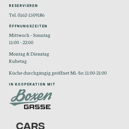
RESERVIEREN
Tel. 0162-1509186
ÖFFNUNGSZEITEN
Mittwoch – Sonntag
11:00 – 22:00
Montag & Dienstag
Ruhetag
Küche durchgängig geöffnet Mi.-So: 11:00-21:00
IN KOOPERATION MIT