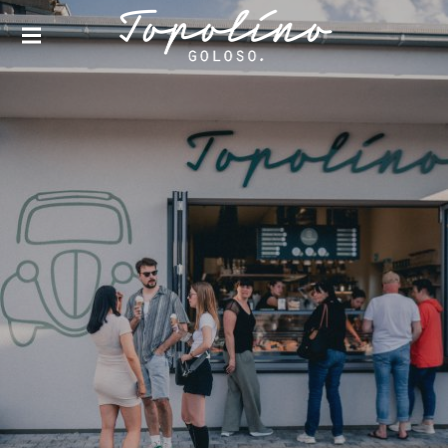
TOPOLINO GOLOSO