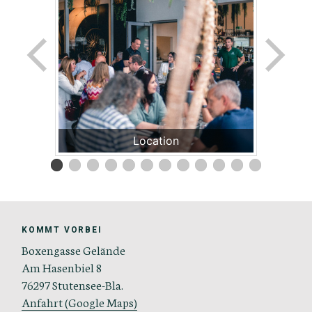
Location
KOMMT VORBEI
Boxengasse Gelände
Am Hasenbiel 8
76297 Stutensee-Bla.
Anfahrt (Google Maps)