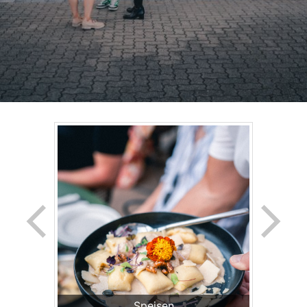
Speisen