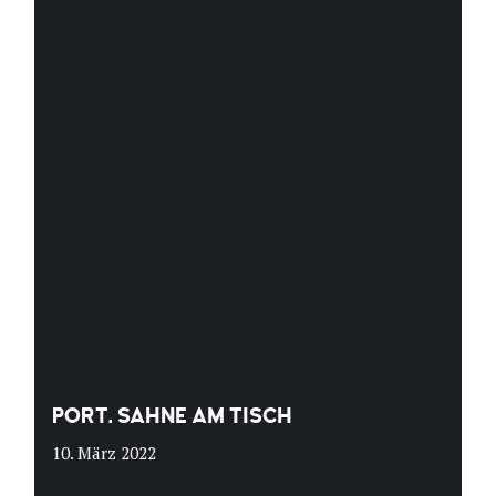
PORT. SAHNE AM TISCH
10. März 2022