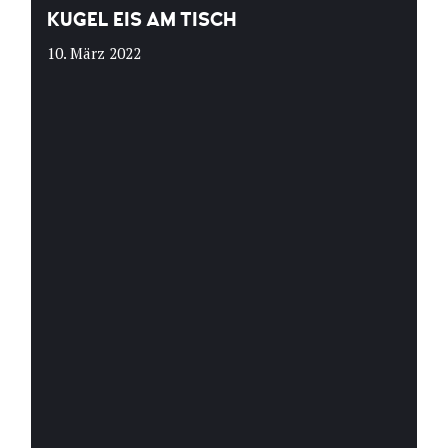
KUGEL EIS AM TISCH
10. März 2022