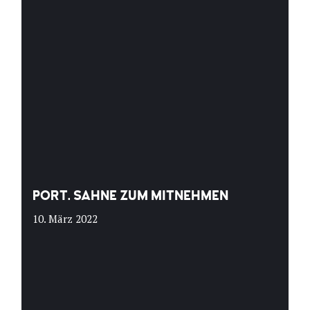
PORT. SAHNE ZUM MITNEHMEN
10. März 2022