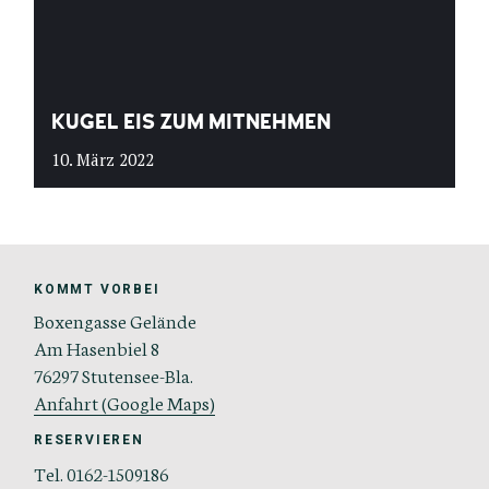
KUGEL EIS ZUM MITNEHMEN
10. März 2022
KOMMT VORBEI
Boxengasse Gelände
Am Hasenbiel 8
76297 Stutensee-Bla.
Anfahrt (Google Maps)
RESERVIEREN
Tel. 0162-1509186