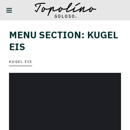
TOPOLINO GOLOSO
MENU SECTION:
KUGEL
EIS
KUGEL EIS