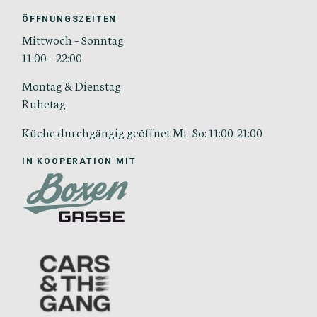
ÖFFNUNGSZEITEN
Mittwoch – Sonntag
11:00 – 22:00
Montag & Dienstag
Ruhetag
Küche durchgängig geöffnet Mi.-So: 11:00-21:00
IN KOOPERATION MIT