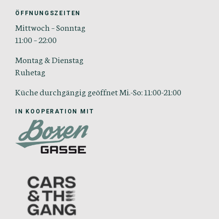
ÖFFNUNGSZEITEN
Mittwoch – Sonntag
11:00 – 22:00
Montag & Dienstag
Ruhetag
Küche durchgängig geöffnet Mi.-So: 11:00-21:00
IN KOOPERATION MIT