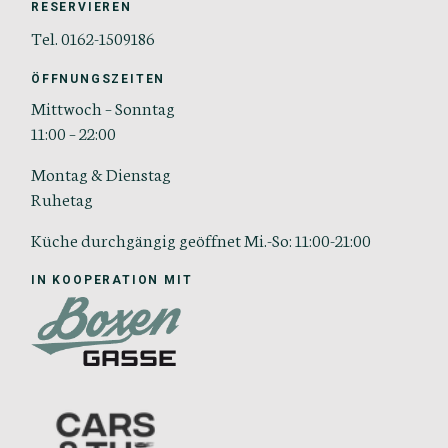
RESERVIEREN
Tel. 0162-1509186
ÖFFNUNGSZEITEN
Mittwoch – Sonntag
11:00 – 22:00
Montag & Dienstag
Ruhetag
Küche durchgängig geöffnet Mi.-So: 11:00-21:00
IN KOOPERATION MIT