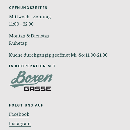
ÖFFNUNGSZEITEN
Mittwoch – Sonntag
11:00 – 22:00
Montag & Dienstag
Ruhetag
Küche durchgängig geöffnet Mi.-So: 11:00-21:00
IN KOOPERATION MIT
FOLGT UNS AUF
Facebook
Instagram