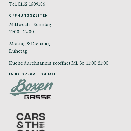
Tel. 0162-1509186
ÖFFNUNGSZEITEN
Mittwoch – Sonntag
11:00 – 22:00
Montag & Dienstag
Ruhetag
Küche durchgängig geöffnet Mi.-So: 11:00-21:00
IN KOOPERATION MIT