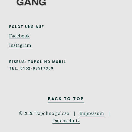
FOLGT UNS AUF
Facebook
Instagram
EISBUS: TOPOLINO MOBIL
TEL. 0152-03517359
BACK TO TOP
© 2026 Topolino goloso |
Impressum
|
Datenschutz