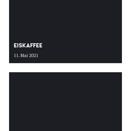
EISKAFFEE
11. Mai 2021