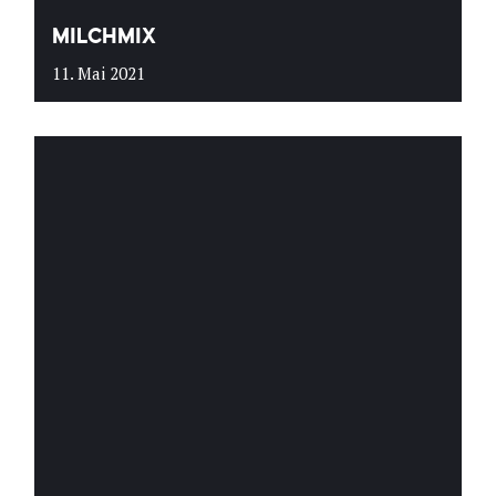
MILCHMIX
11. Mai 2021