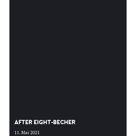
AFTER EIGHT-BECHER
11. Mai 2021