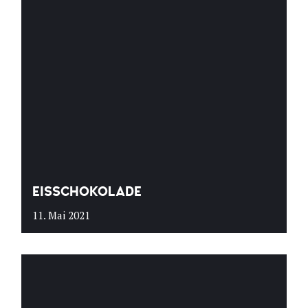
EISSCHOKOLADE
11. Mai 2021