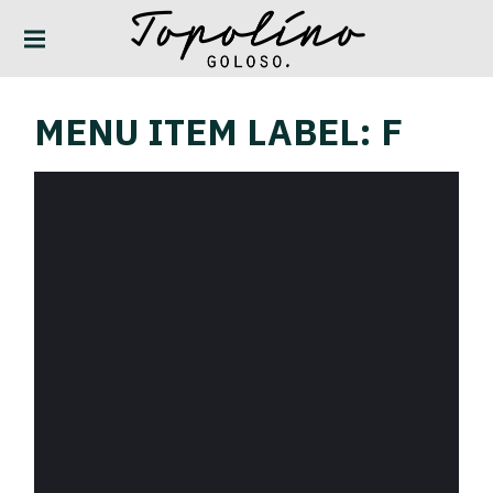
TOPOLINO GOLOSO
MENU ITEM LABEL:
F