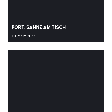
PORT. SAHNE AM TISCH
10. März 2022