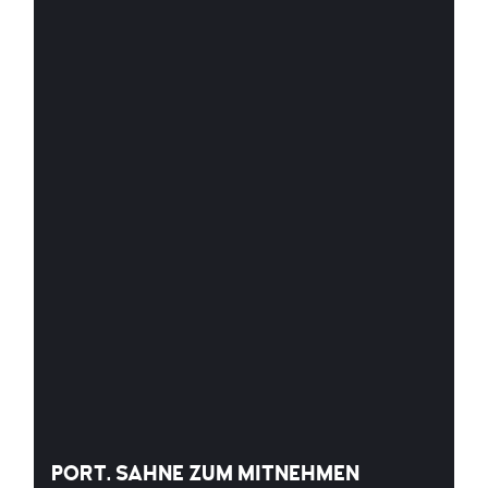
PORT. SAHNE ZUM MITNEHMEN