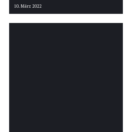
10. März 2022