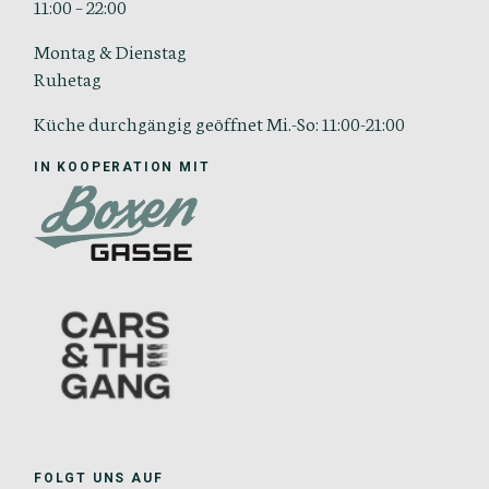
11:00 – 22:00
Montag & Dienstag
Ruhetag
Küche durchgängig geöffnet Mi.-So: 11:00-21:00
IN KOOPERATION MIT
FOLGT UNS AUF