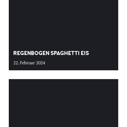
REGENBOGEN SPAGHETTI EIS
22. Februar 2024