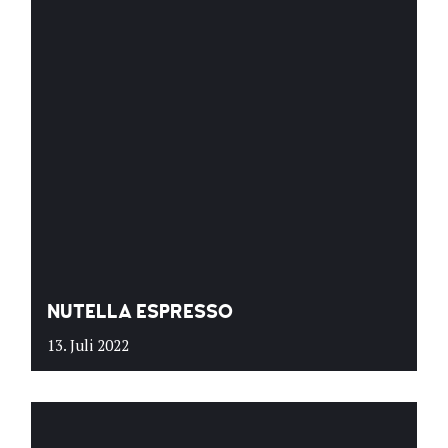
NUTELLA ESPRESSO
13. Juli 2022