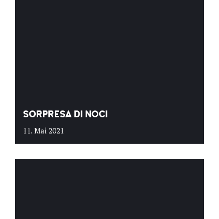
SORPRESA DI NOCI
11. Mai 2021