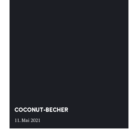
COCONUT-BECHER
11. Mai 2021