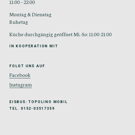
11:00 – 22:00
Montag & Dienstag
Ruhetag
Küche durchgängig geöffnet Mi.-So: 11:00-21:00
IN KOOPERATION MIT
FOLGT UNS AUF
Facebook
Instagram
EISBUS: TOPOLINO MOBIL
TEL. 0152-03517359