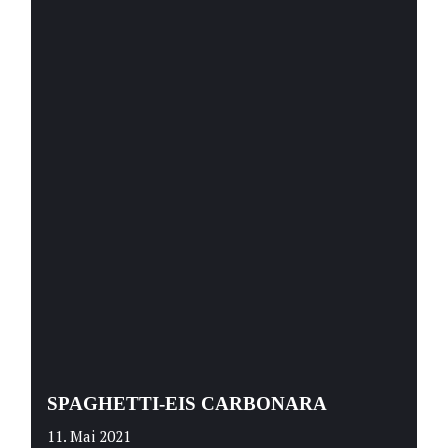
SPAGHETTI-EIS CARBONARA
11. Mai 2021