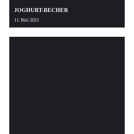
JOGHURT-BECHER
11. Mai 2021