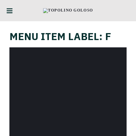
TOPOLINO
GOLOSO
MENU ITEM LABEL:
F