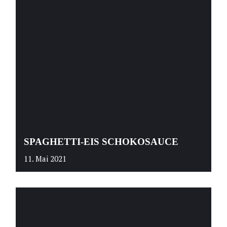
SPAGHETTI-EIS SCHOKOSAUCE
11. Mai 2021