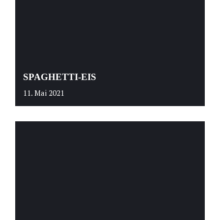
SPAGHETTI-EIS
11. Mai 2021