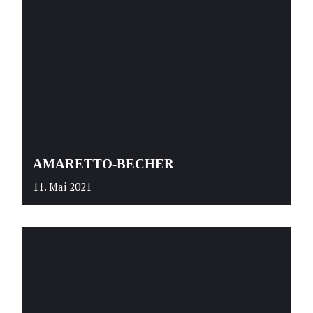
AMARETTO-BECHER
11. Mai 2021