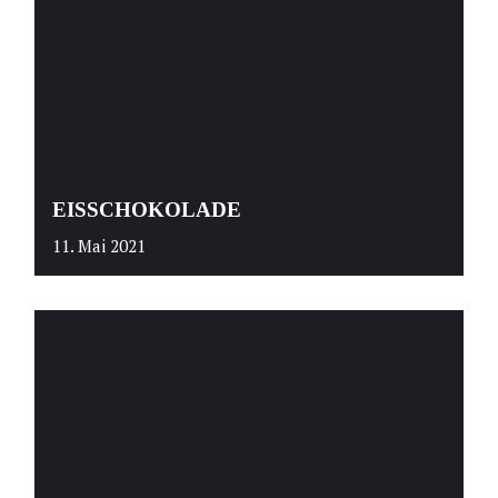
EISSCHOKOLADE
11. Mai 2021