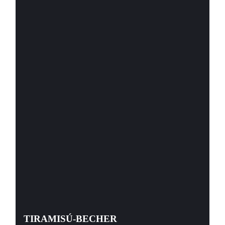
TIRAMISÚ-BECHER