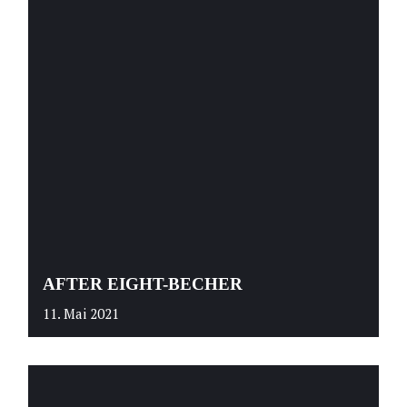
AFTER EIGHT-BECHER
11. Mai 2021