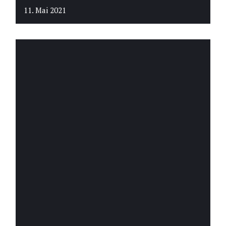
11. Mai 2021