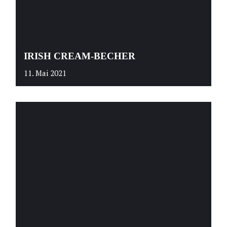
IRISH CREAM-BECHER
11. Mai 2021