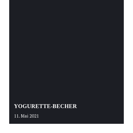
YOGURETTE-BECHER
11. Mai 2021